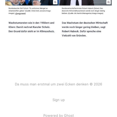
Da muss man erstmal um zwei Ecken denken © 2026
Sign up
Powered by Ghost