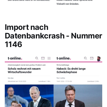
Import nach
Datenbankcrash - Nummer
1146