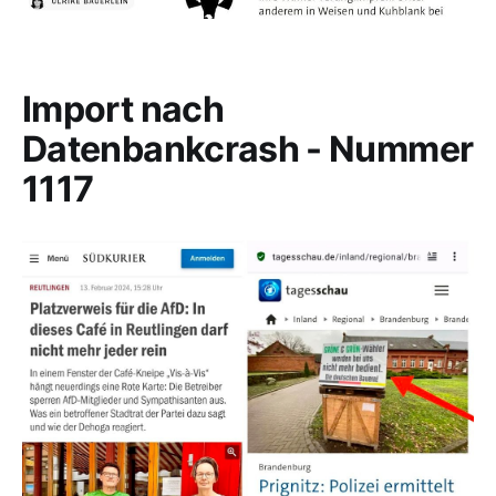
Import nach
Datenbankcrash - Nummer
1117