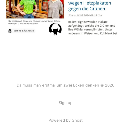
Da muss man erstmal um zwei Ecken denken © 2026
Sign up
Powered by Ghost