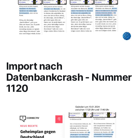
Import nach
Datenbankcrash - Nummer
1120