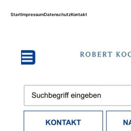
Start
Impressum
Datenschutz
Kontakt