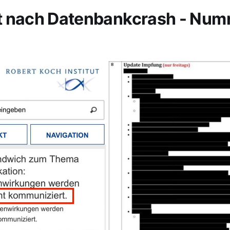
t nach Datenbankcrash - Nu