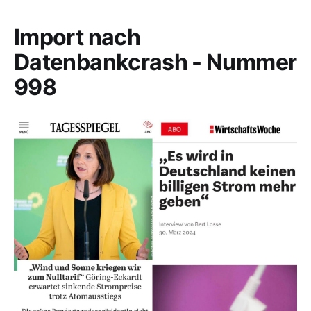
Import nach
Datenbankcrash - Nummer
998