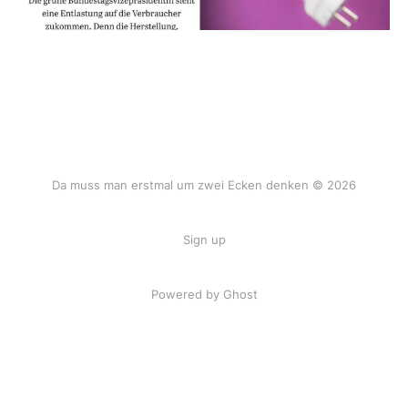
Da muss man erstmal um zwei Ecken denken © 2026
Sign up
Powered by Ghost