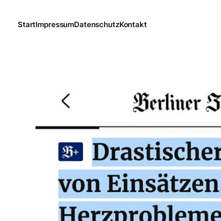
Start
Impressum
Datenschutz
Kontakt