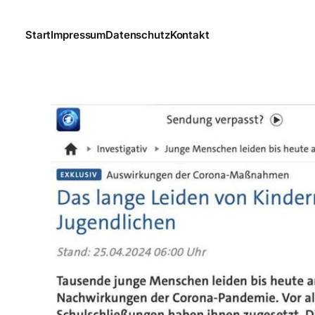
Start
Impressum
Datenschutz
Kontakt