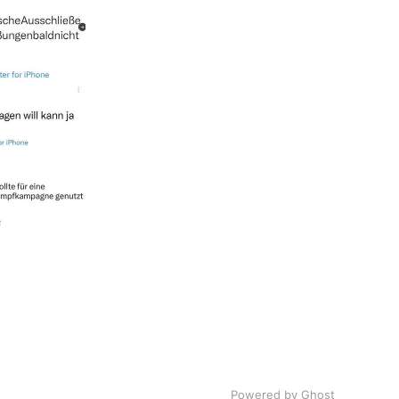
Powered by Ghost