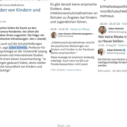
Sign up