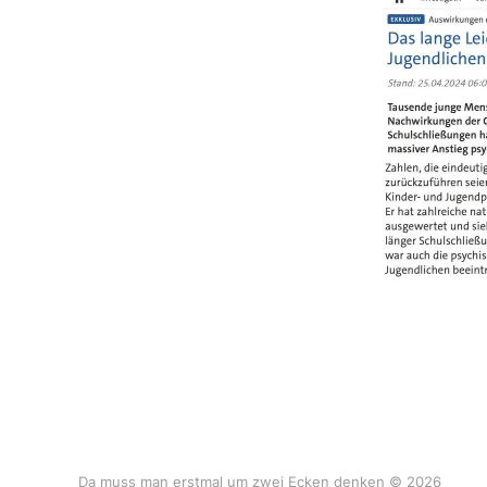
Da muss man erstmal um zwei Ecken denken © 2026