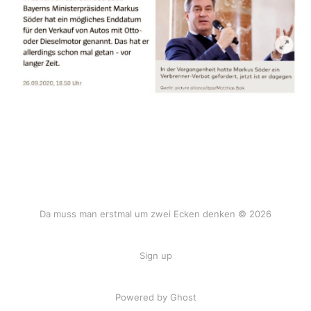
Da muss man erstmal um zwei Ecken denken © 2026
Sign up
Powered by Ghost