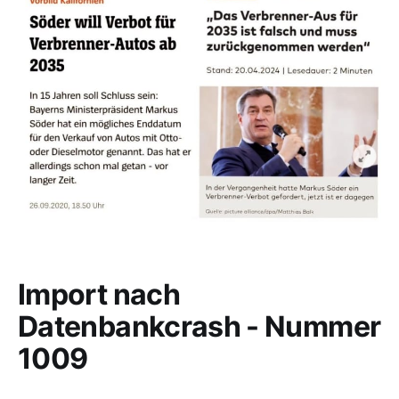
Import nach
Datenbankcrash - Nummer
1009