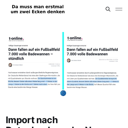
Import nach