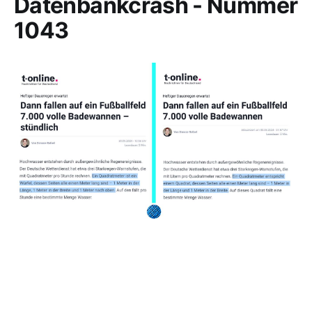
Datenbankcrash - Nummer
1043