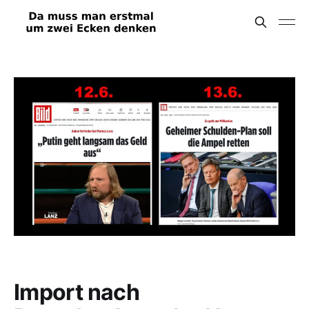
Import nach