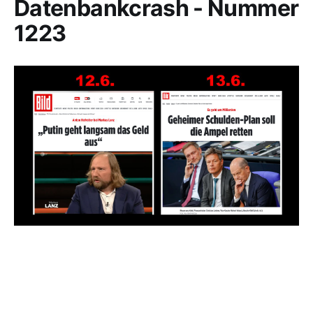
Datenbankcrash - Nummer
1223