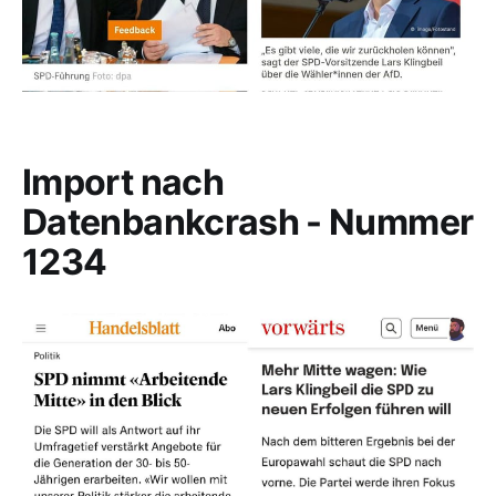
Import nach
Datenbankcrash - Nummer
1234