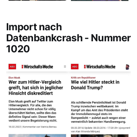
Import nach
Datenbankcrash - Nummer
1020