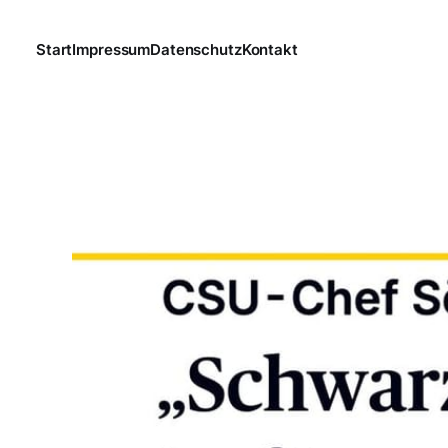
Start
Impressum
Datenschutz
Kontakt