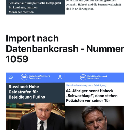
Import nach
Datenbankcrash - Nummer
1059