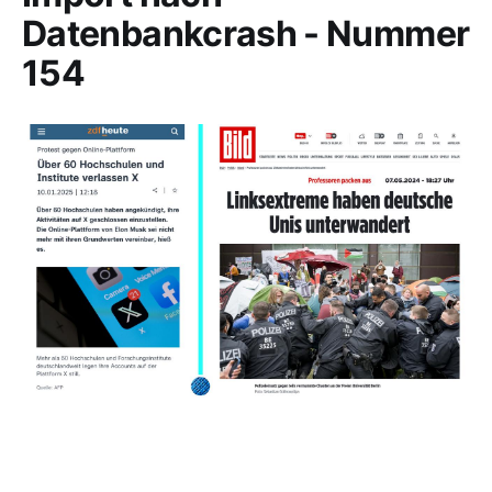
Datenbankcrash - Nummer
154