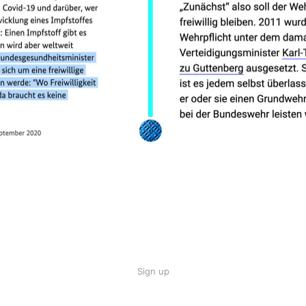
Sign up