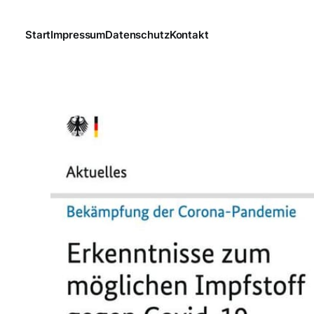
Start
Impressum
Datenschutz
Kontakt