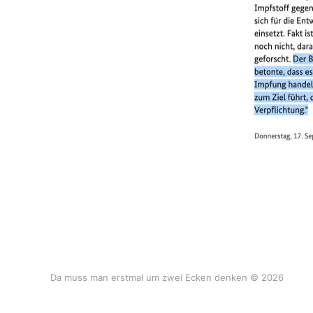
Da muss man erstmal um zwei Ecken denken © 2026