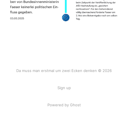
Da muss man erstmal um zwei Ecken denken © 2026
Sign up
Powered by Ghost