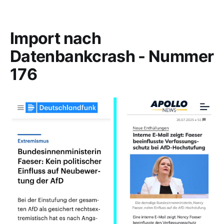
Import nach
Datenbankcrash - Nummer
176