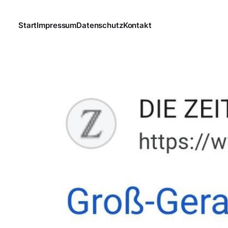
Start
Impressum
Datenschutz
Kontakt