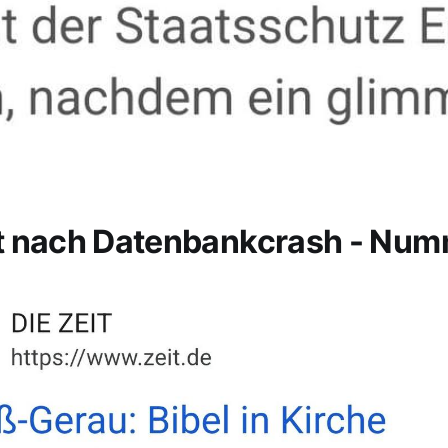
t nach Datenbankcrash - Num