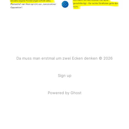
Da muss man erstmal um zwei Ecken denken © 2026
Sign up
Powered by Ghost