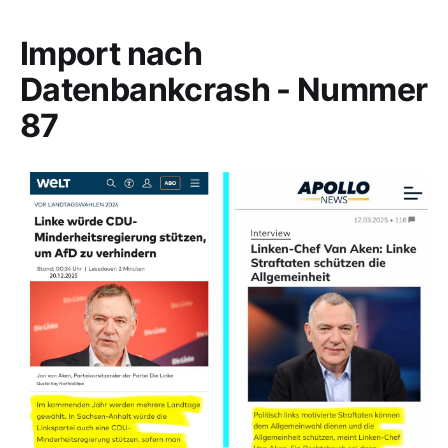
Import nach
Datenbankcrash - Nummer
87