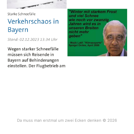
Da muss man erstmal um zwei Ecken denken © 2026