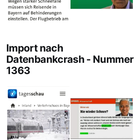
Import nach
Datenbankcrash - Nummer
1363