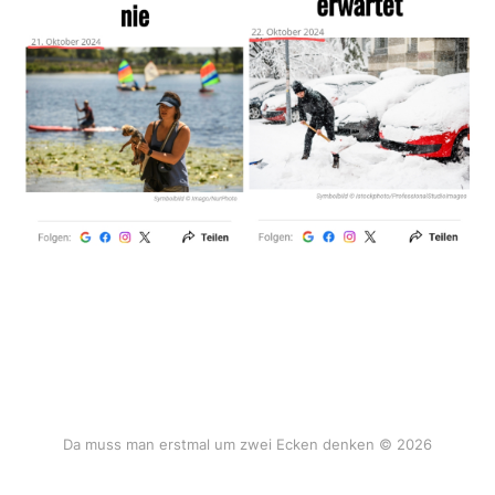
Da muss man erstmal um zwei Ecken denken © 2026