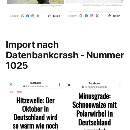
Import nach
Datenbankcrash - Nummer
1025