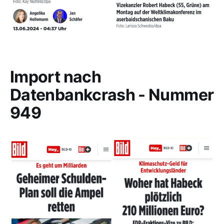
Import nach
Datenbankcrash - Nummer
949