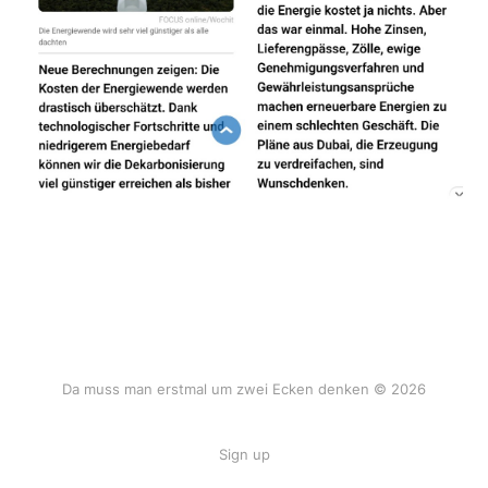
Da muss man erstmal um zwei Ecken denken © 2026
Sign up