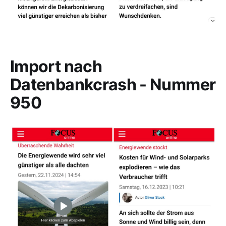
Import nach
Datenbankcrash - Nummer
950