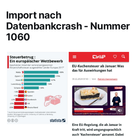
Import nach
Datenbankcrash - Nummer
1060