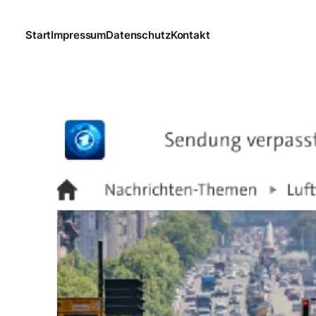
Start
Impressum
Datenschutz
Kontakt