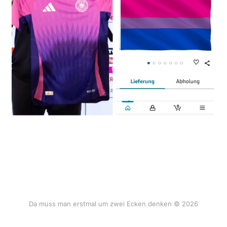
Da muss man erstmal um zwei Ecken denken © 2026