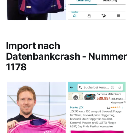
Import nach
Datenbankcrash - Nummer
1178