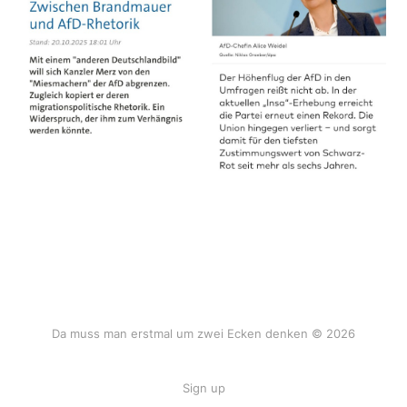
Da muss man erstmal um zwei Ecken denken © 2026
Sign up