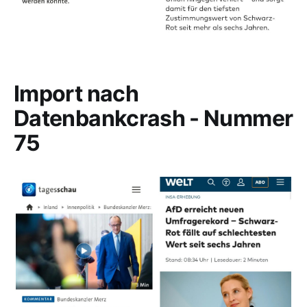
Import nach
Datenbankcrash - Nummer
75