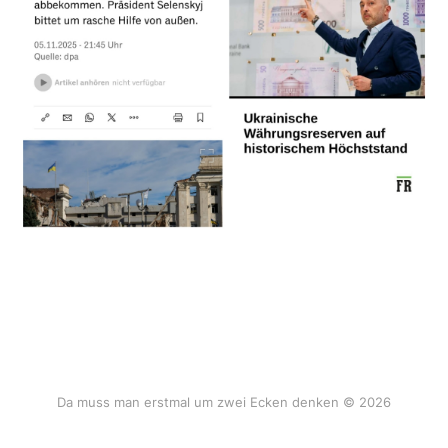
Da muss man erstmal um zwei Ecken denken © 2026