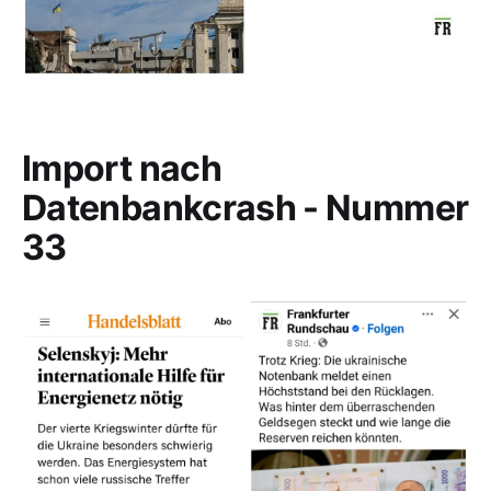
Import nach
Datenbankcrash - Nummer
33