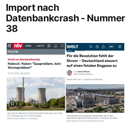
Import nach
Datenbankcrash - Nummer
38