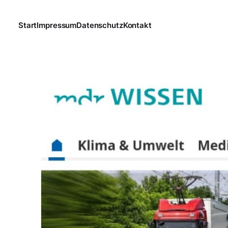
Start
Impressum
Datenschutz
Kontakt