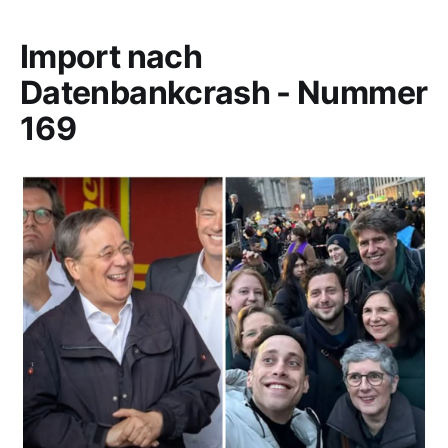
Import nach
Datenbankcrash - Nummer
169