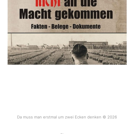
Da muss man erstmal um zwei Ecken denken © 2026