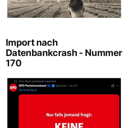
Import nach
Datenbankcrash - Nummer
170