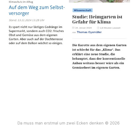
Da muss man erstmal um zwei Ecken denken © 2026