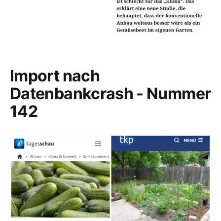
Import nach
Datenbankcrash - Nummer
142