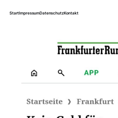
Start
Impressum
Datenschutz
Kontakt