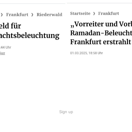
Sign up