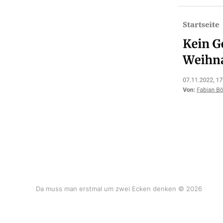
Da muss man erstmal um zwei Ecken denken © 2026