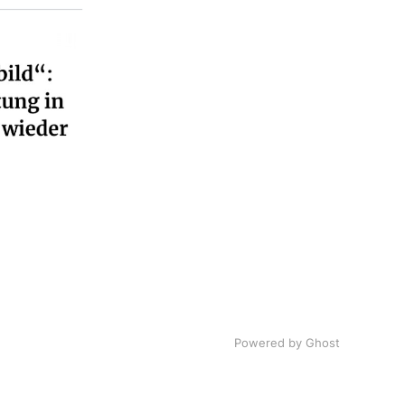
Powered by Ghost