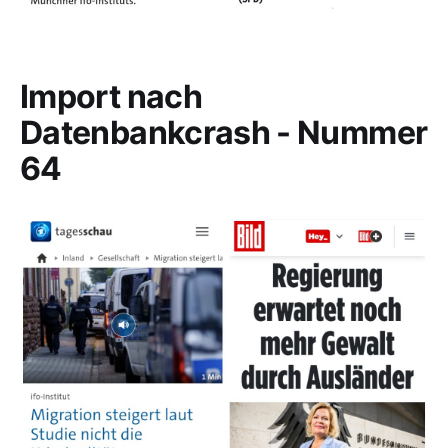
Import nach
Datenbankcrash - Nummer
64