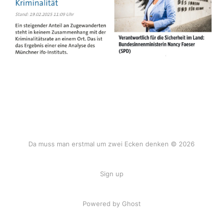
Da muss man erstmal um zwei Ecken denken © 2026
Sign up
Powered by Ghost