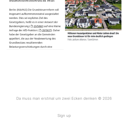
Da muss man erstmal um zwei Ecken denken © 2026
Sign up