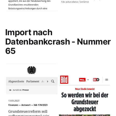
Import nach
Datenbankcrash - Nummer
65