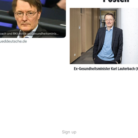
Sign up