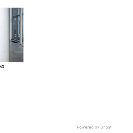
Powered by Ghost