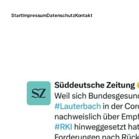
Start
Impressum
Datenschutz
Kontakt