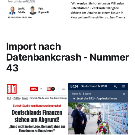
Import nach
Datenbankcrash - Nummer
43