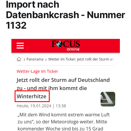
Import nach
Datenbankcrash - Nummer
1132