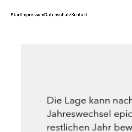
Start
Impressum
Datenschutz
Kontakt