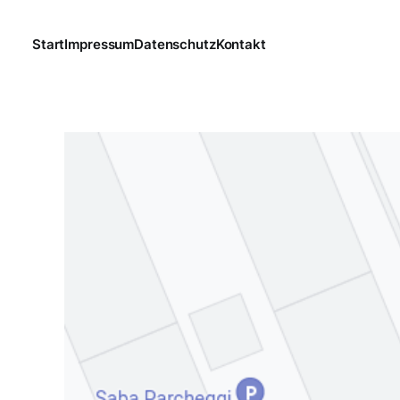
Start
Impressum
Datenschutz
Kontakt