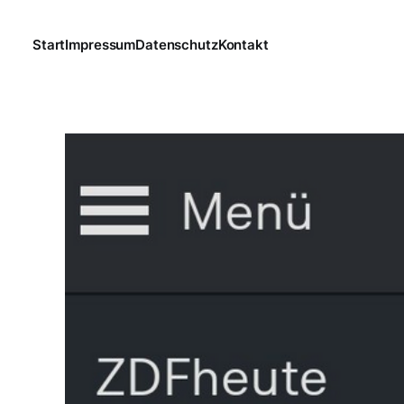
Start
Impressum
Datenschutz
Kontakt