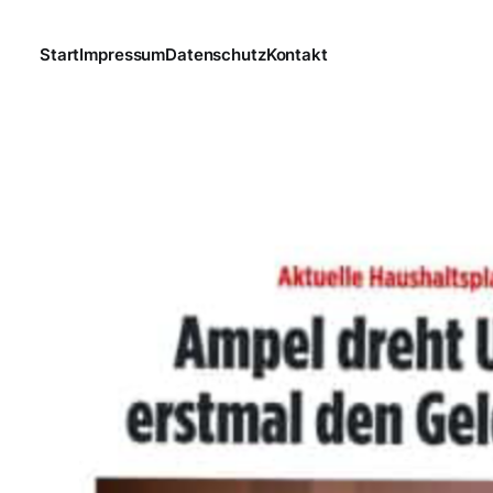
Start
Impressum
Datenschutz
Kontakt