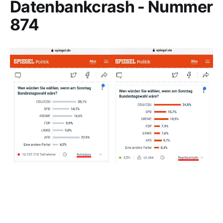
Datenbankcrash - Nummer
874