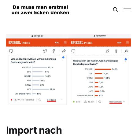
Import nach