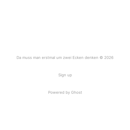
Da muss man erstmal um zwei Ecken denken © 2026
Sign up
Powered by Ghost