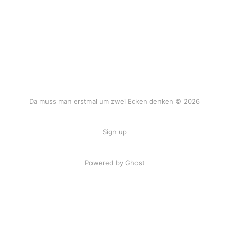
Da muss man erstmal um zwei Ecken denken © 2026
Sign up
Powered by Ghost