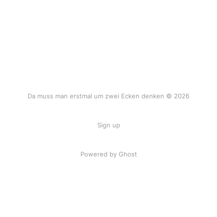
Da muss man erstmal um zwei Ecken denken © 2026
Sign up
Powered by Ghost