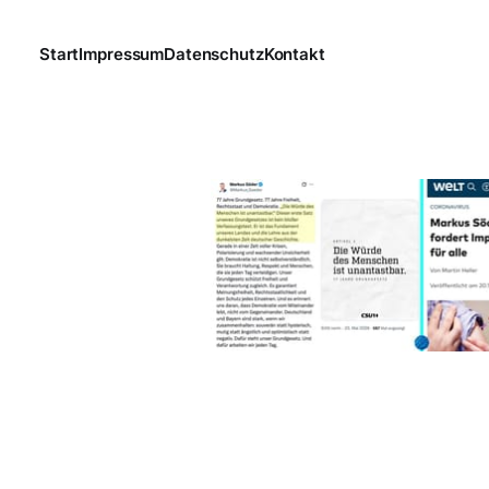
Start
Impressum
Datenschutz
Kontakt