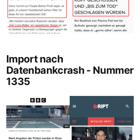
Import nach
Datenbankcrash - Nummer
1335