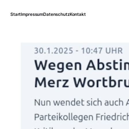
Start
Impressum
Datenschutz
Kontakt